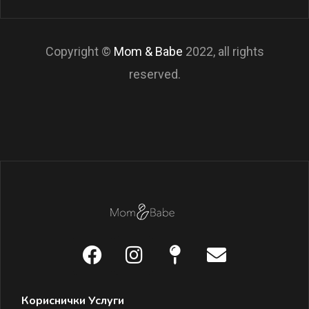
Copyright ©
Mom & Babe
2022, all rights
reserved.
Кориснички Услуги