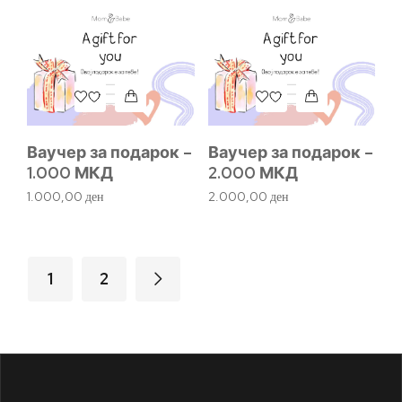
Ваучер за подарок –
Ваучер за подарок –
1.000 МКД
2.000 МКД
1.000,00
ден
2.000,00
ден
1
2