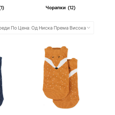
(1)
Чорапки
(12)