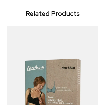
Related Products