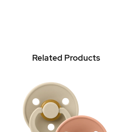
Related Products