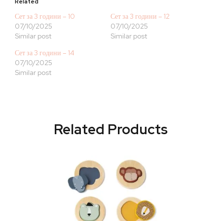
Related
Сет за 3 години – 10
Сет за 3 години – 12
07/10/2025
07/10/2025
Similar post
Similar post
Сет за 3 години – 14
07/10/2025
Similar post
Related Products