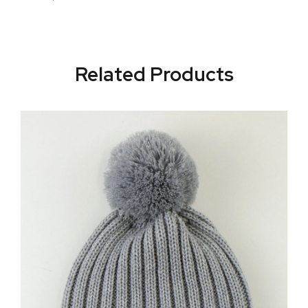
Related Products