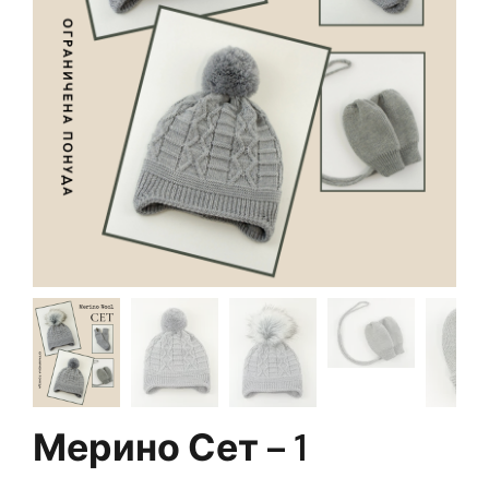
Мерино Сет – 1