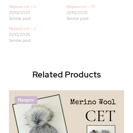
Мерино сет – 6
Мерино сет – 10
21/10/2025
21/10/2025
Similar post
Similar post
Мерино сет – 2
21/10/2025
Similar post
Related Products
Попуст!