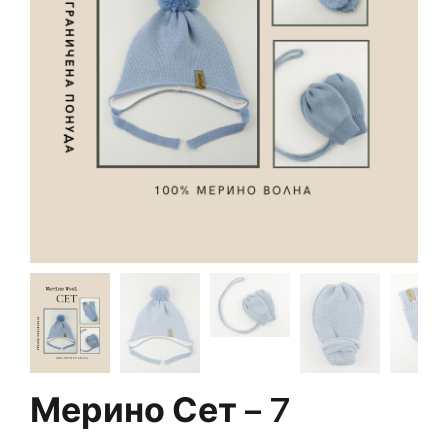
Мерино Сет – 7