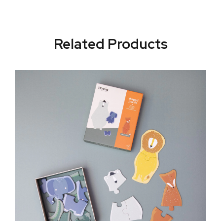
Related Products