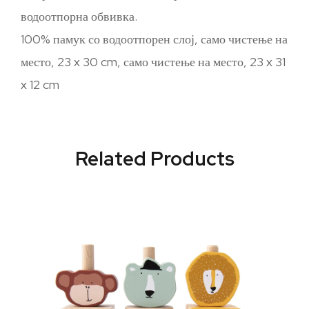
водоотпорна обвивка.
100% памук со водоотпорен слој, само чистење на
место, 23 x 30 cm, само чистење на место, 23 x 31
x 12 cm
Related Products