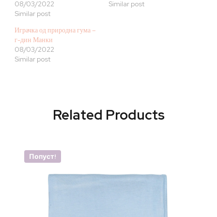
08/03/2022
Similar post
Similar post
Играчка од природна гума –
г-дин Манки
08/03/2022
Similar post
Related Products
Попуст!