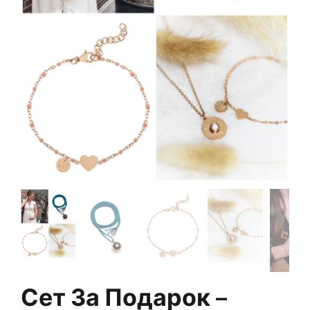
Сет За Подарок –