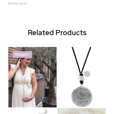
Similar post
Related Products
Попуст!