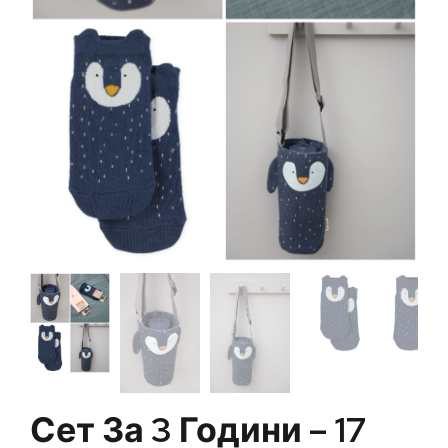
Сет За 3 Години – 17