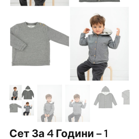
Сет За 4 Години – 1