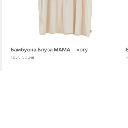
Бамбусна Блуза МАМА – Ivory
1.850,00
ден