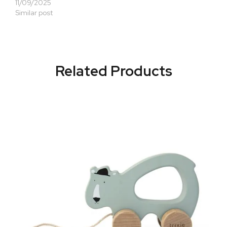
11/09/2025
Similar post
Related Products