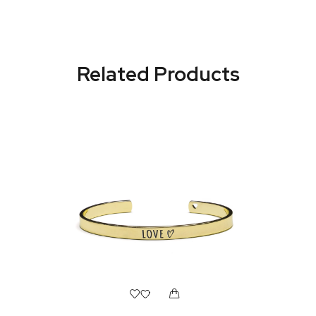
Related Products