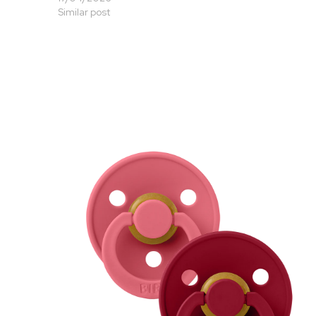
Similar post