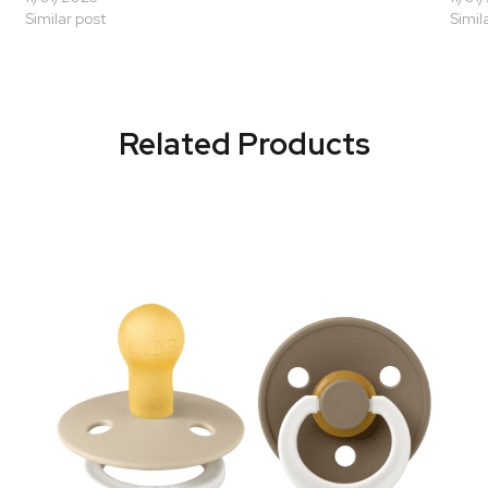
Similar post
Simil
Related Products