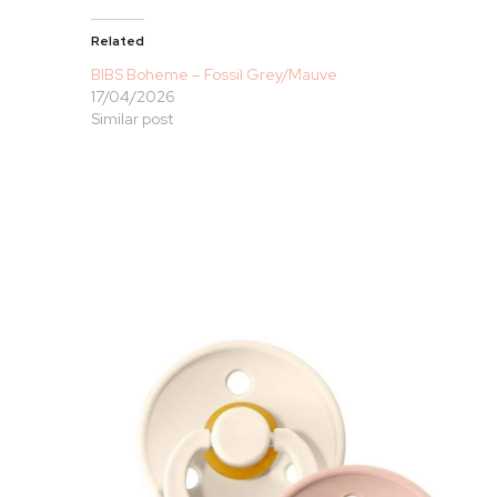
Related
BIBS Boheme – Fossil Grey/Mauve
17/04/2026
Similar post