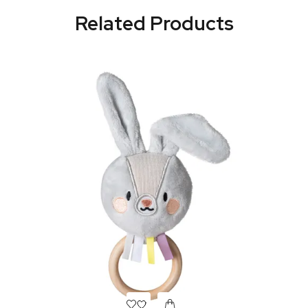
Related Products