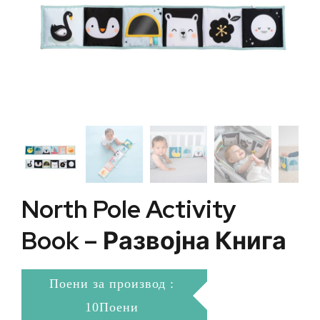
North Pole Activity
Book – Развојна Книга
Поени за производ :
10Поени