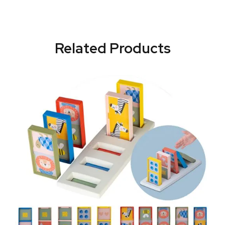
Related Products