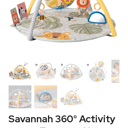
Savannah 360° Activity