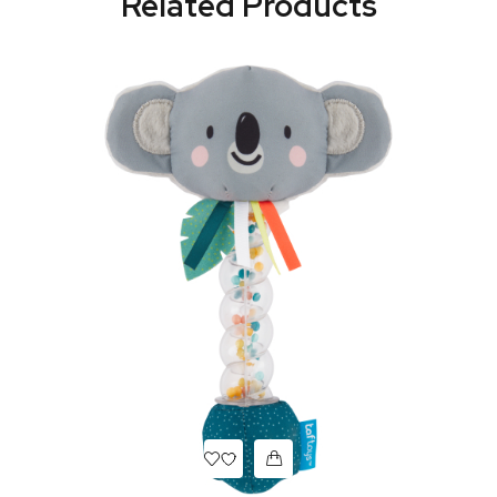
Related Products