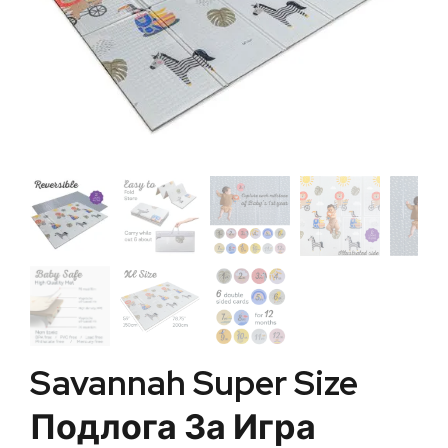
Savannah Super Size
Подлога За Игра