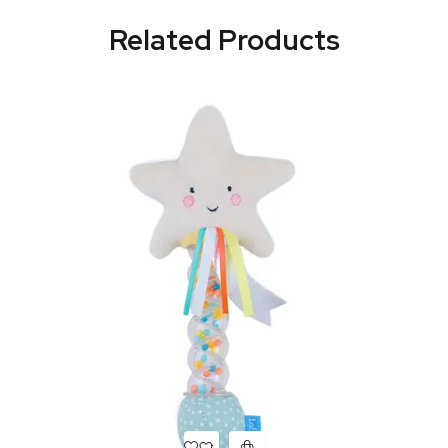
Related Products