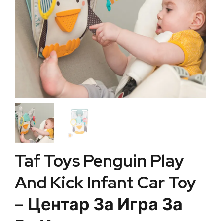
Taf Toys Penguin Play
And Kick Infant Car Toy
– Центар За Игра За