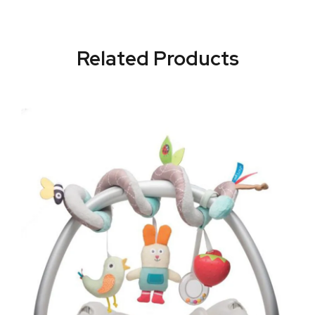
Related Products