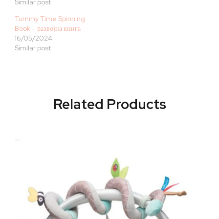
Similar post
Tummy Time Spinning
Book – развојна книга
16/05/2024
Similar post
Related Products