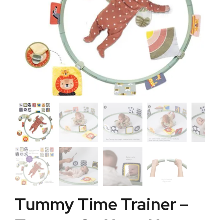
Tummy Time Trainer –