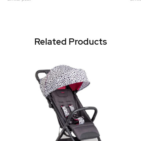
Related Products