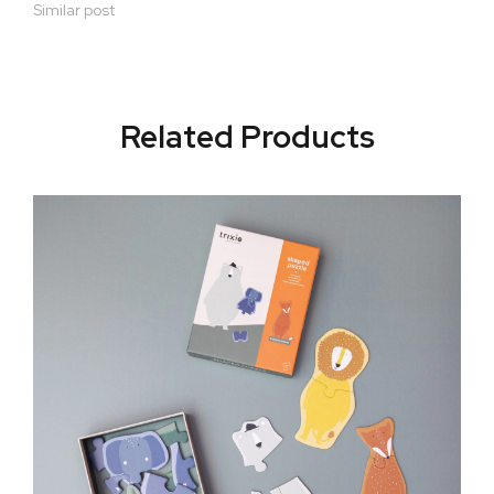
Similar post
Related Products