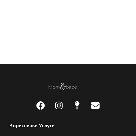
Кориснички Услуги