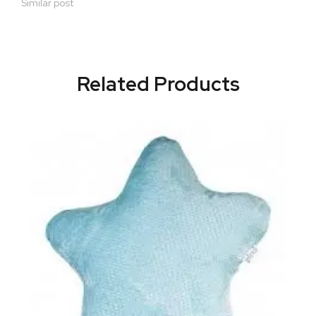
Similar post
Related Products