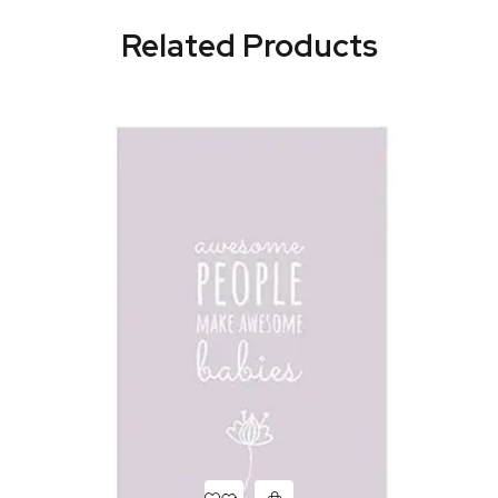
Related Products