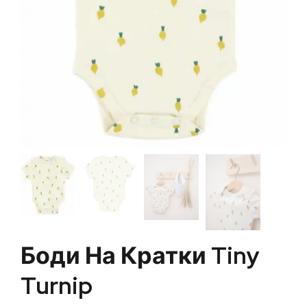
Боди На Кратки Tiny
Turnip