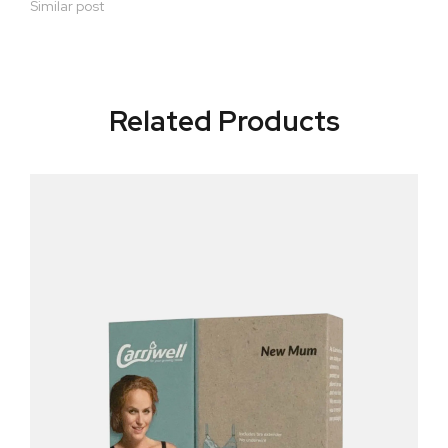
Similar post
Related Products