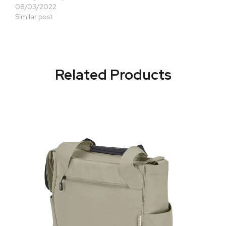
08/03/2022
Similar post
Related Products