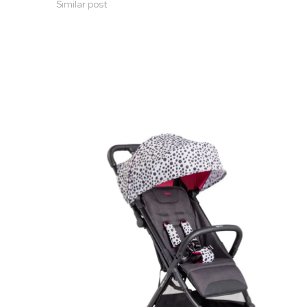
Similar post