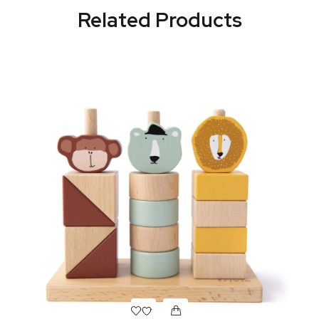
Related Products