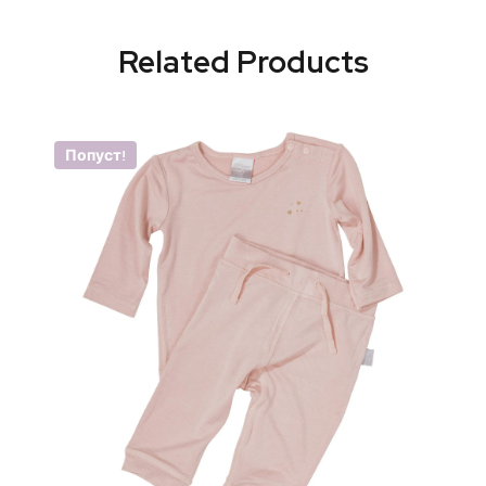
Related Products
Попуст!