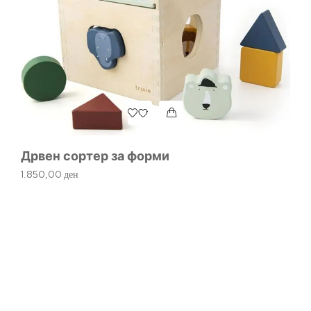
Дрвен сортер за форми
1.850,00
ден