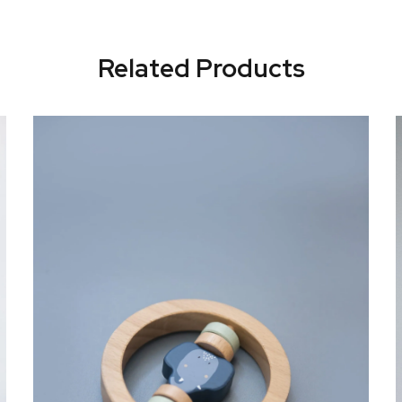
Related Products