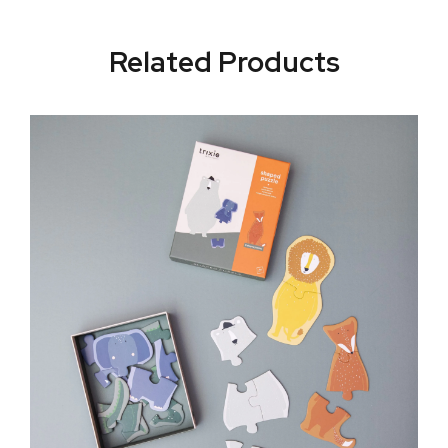
Related Products