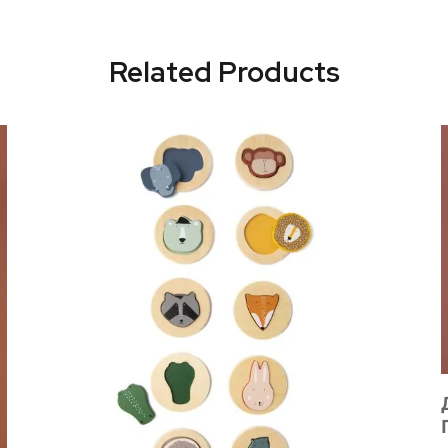
Related Products