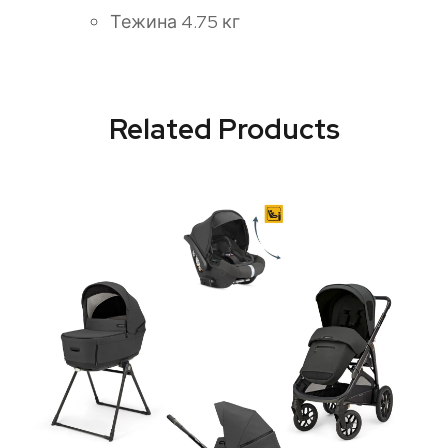
Тежина 4.75 кг
Related Products