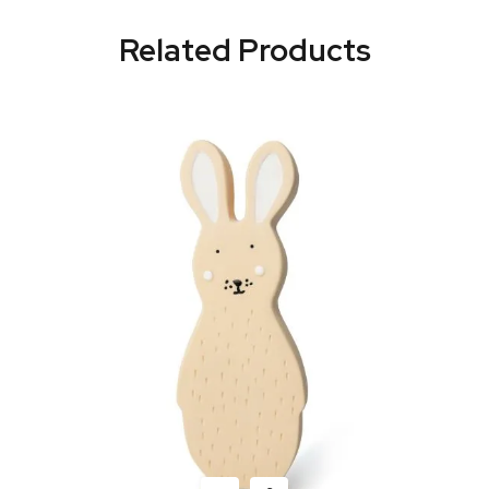
Related Products