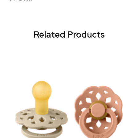
Related Products