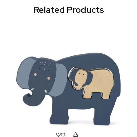
Related Products