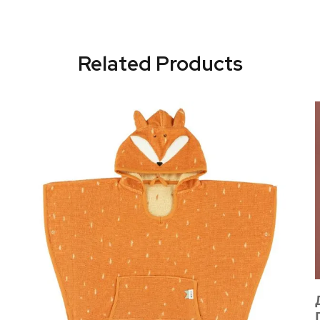
Related Products