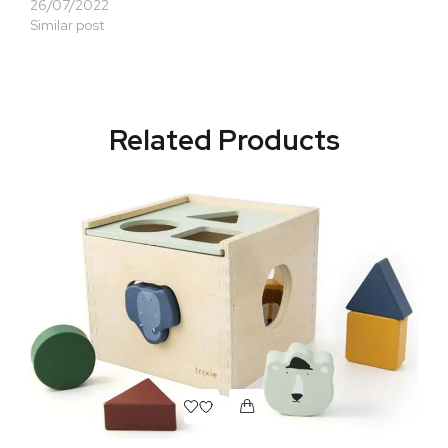
26/07/2022
Similar post
Related Products